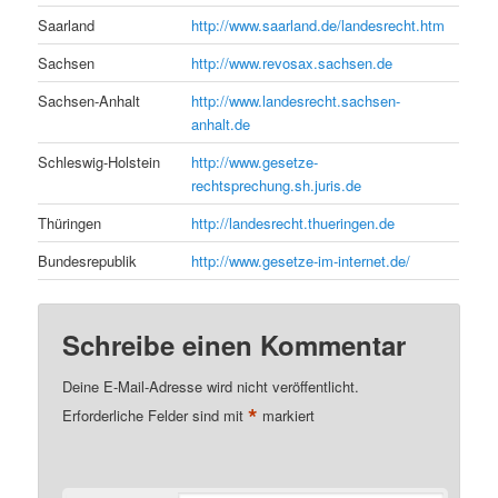
Saarland
http://www.saarland.de/landesrecht.htm
Sachsen
http://www.revosax.sachsen.de
Sachsen-Anhalt
http://www.landesrecht.sachsen-
anhalt.de
Schleswig-Holstein
http://www.gesetze-
rechtsprechung.sh.juris.de
Thüringen
http://landesrecht.thueringen.de
Bundesrepublik
http://www.gesetze-im-internet.de/
Schreibe einen Kommentar
Deine E-Mail-Adresse wird nicht veröffentlicht.
*
Erforderliche Felder sind mit
markiert